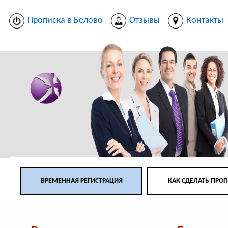
Прописка в Белово
Отзывы
Контакты
ВРЕМЕННАЯ РЕГИСТРАЦИЯ
КАК СДЕЛАТЬ ПРО